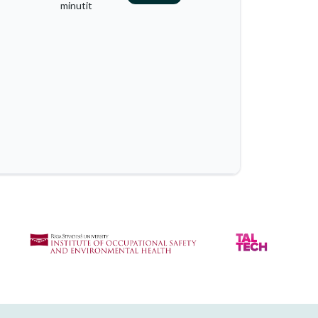
minutit