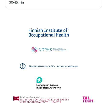
30-45 min