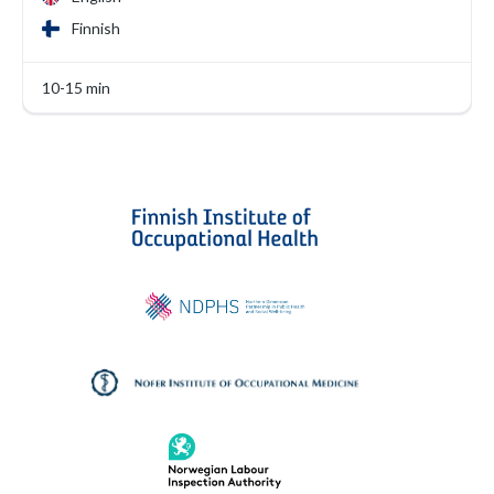
Finnish
10-15 min