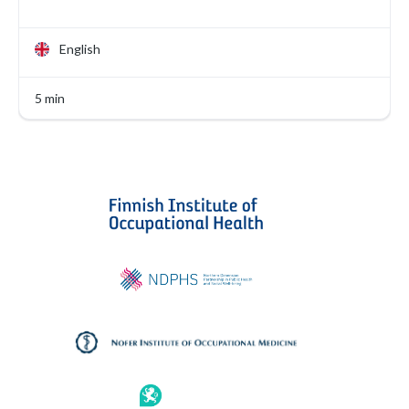
English
5 min