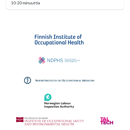
10-20 minuuttia