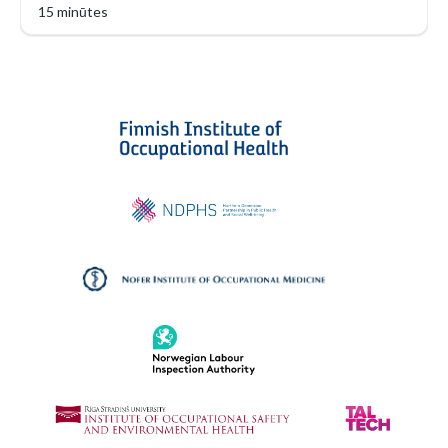
15 minūtes