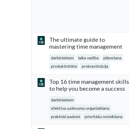
The ultimate guide to
mastering time management
darbiniekiem
laika vadība
plānošana
produktivitāte
prokrastinācija
Top 16 time management skills
to help you become a success
darbiniekiem
efektīva uzdevumu organizēšana
praktiski padomi
prioritāšu noteikšana