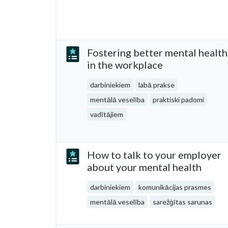
Fostering better mental health
in the workplace
darbiniekiem
labā prakse
mentālā veselība
praktiski padomi
vadītājiem
How to talk to your employer
about your mental health
darbiniekiem
komunikācijas prasmes
mentālā veselība
sarežģītas sarunas