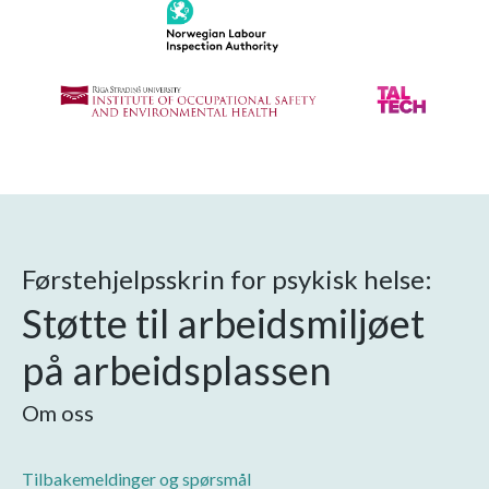
Førstehjelpsskrin for psykisk helse:
Støtte til arbeidsmiljøet
på arbeidsplassen
Om oss
Tilbakemeldinger og spørsmål