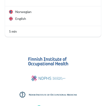
Norwegian
English
5 min