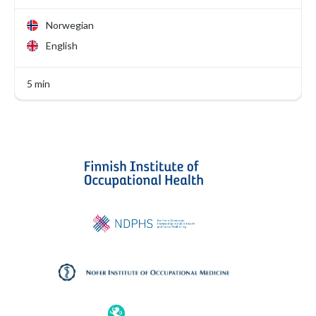
Norwegian
English
5 min