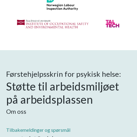
Førstehjelpsskrin for psykisk helse:
Støtte til arbeidsmiljøet
på arbeidsplassen
Om oss
Tilbakemeldinger og spørsmål