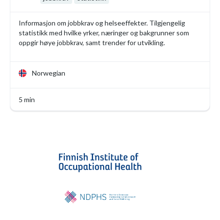
Informasjon om jobbkrav og helseeffekter. Tilgjengelig
statistikk med hvilke yrker, næringer og bakgrunner som
oppgir høye jobbkrav, samt trender for utvikling.
Norwegian
5 min