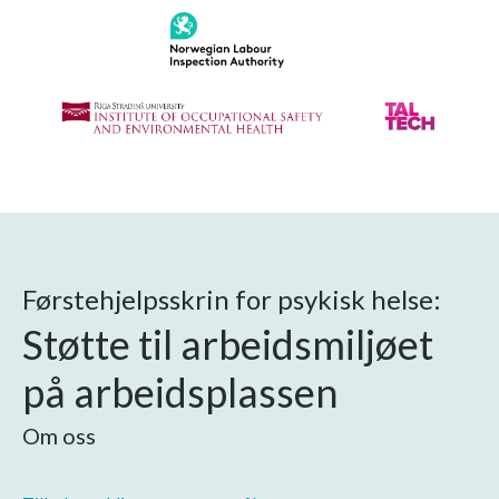
Førstehjelpsskrin for psykisk helse:
Støtte til arbeidsmiljøet
på arbeidsplassen
Om oss