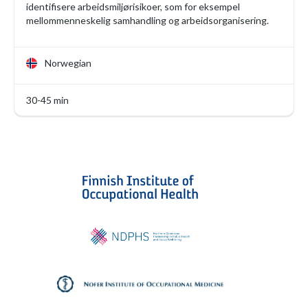
identifisere arbeidsmiljørisikoer, som for eksempel
mellommenneskelig samhandling og arbeidsorganisering.
Norwegian
30-45 min