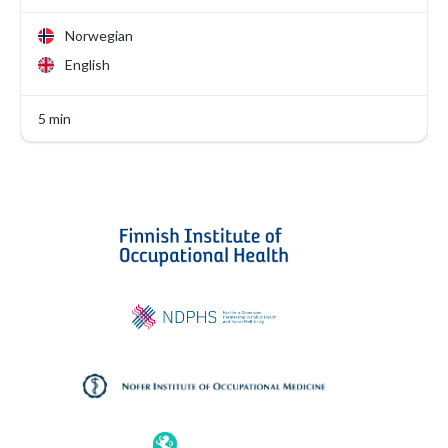
Norwegian
English
5 min