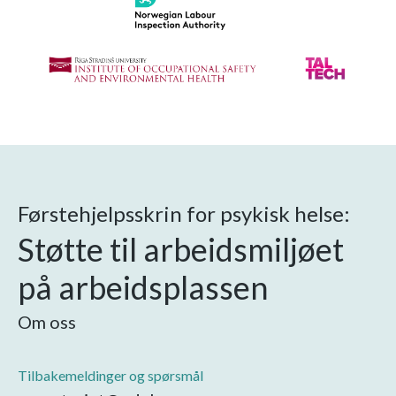
Førstehjelpsskrin for psykisk helse:
Støtte til arbeidsmiljøet
på arbeidsplassen
Om oss
Tilbakemeldinger og spørsmål